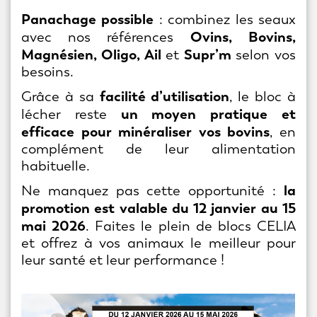
Panachage possible
: combinez les seaux
Ovins, Bovins,
avec nos références
Magnésien, Oligo, Ail
Supr’m
et
selon vos
besoins.
facilité d’utilisation
Grâce à sa
, le bloc à
un moyen pratique et
lécher reste
efficace pour minéraliser vos bovins
, en
complément de leur alimentation
habituelle.
la
Ne manquez pas cette opportunité :
promotion est valable du 12 janvier au 15
mai 2026
. Faites le plein de blocs CELIA
et offrez à vos animaux le meilleur pour
leur santé et leur performance !