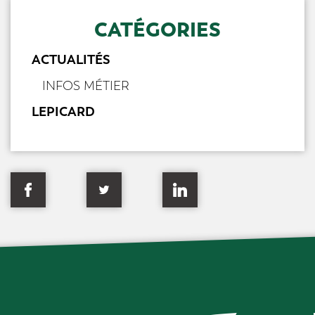
CATÉGORIES
ACTUALITÉS
INFOS MÉTIER
LEPICARD