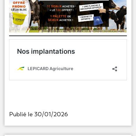
Publié le 30/01/2026