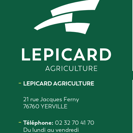
LEPICARD AGRICULTURE
21 rue Jacques Ferny
76760 YERVILLE
Téléphone:
02 32 70 41 70
Du lundi au vendredi