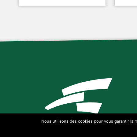
Nous utilisons des cookies pour vous garantir la m